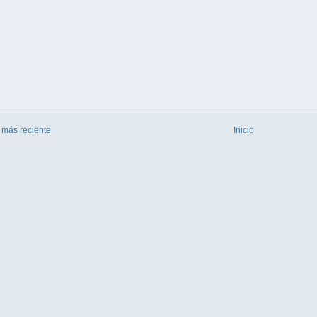
 más reciente
Inicio