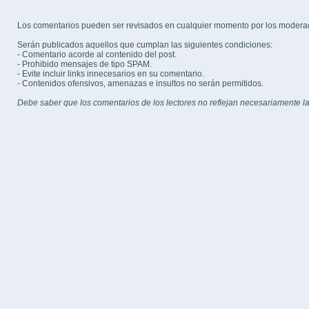
Los comentarios pueden ser revisados en cualquier momento por los modera
Serán publicados aquellos que cumplan las siguientes condiciones:
- Comentario acorde al contenido del post.
- Prohibido mensajes de tipo SPAM.
- Evite incluir links innecesarios en su comentario.
- Contenidos ofensivos, amenazas e insultos no serán permitidos.
Debe saber que los comentarios de los lectores no reflejan necesariamente la