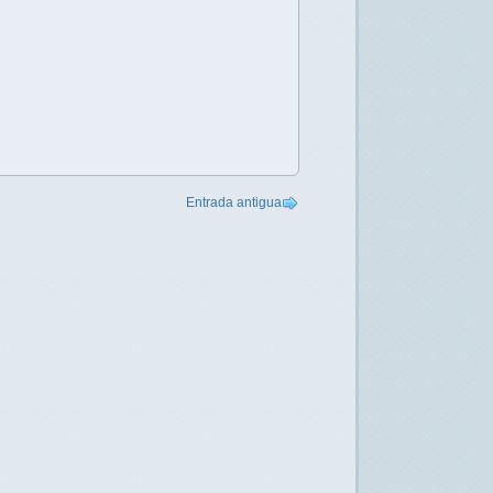
Entrada antigua