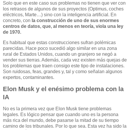
Solo que en este caso sus problemas no tienen que ver con
los retrasos de algunos de sus proyectos (Optimus, coches
eléctricos, Marte…) sino con la inteligencia artificial. En
concreto, con
la construcción de uno de sus enormes
centros de datos, que, al menos en teoría, viola una ley
de 1970.
Es habitual que estas construcciones sufran polémicas
parecidas. Hace poco sucedió algo similar en una zona
rural de Estados Unidos, cuando un granjero se negó a
vender sus tierras. Además, cada vez existen más quejas de
los problemas que traen consigo este tipo de instalaciones.
Son ruidosas, feas, grandes y, tal y como señalan algunos
expertos, contaminantes.
Elon Musk y el enésimo problema con la
IA
No es la primera vez que Elon Musk tiene problemas
legales. Es lógico pensar que cuando uno es la persona
más rica del mundo, debe pasarse la mitad de su tiempo
camino de los tribunales. Por lo que sea. Esta vez ha sido la