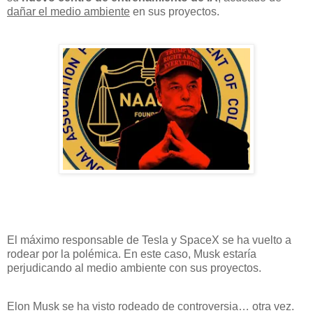
dañar el medio ambiente
en sus proyectos.
El máximo responsable de Tesla y SpaceX se ha vuelto a
rodear por la polémica. En este caso, Musk estaría
perjudicando al medio ambiente con sus proyectos.
Elon Musk se ha visto rodeado de controversia… otra vez.