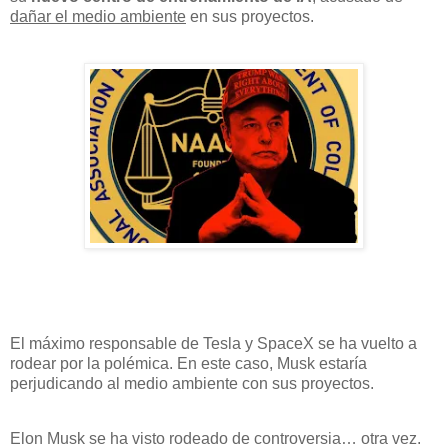
dañar el medio ambiente
en sus proyectos.
El máximo responsable de Tesla y SpaceX se ha vuelto a
rodear por la polémica. En este caso, Musk estaría
perjudicando al medio ambiente con sus proyectos.
Elon Musk se ha visto rodeado de controversia… otra vez.