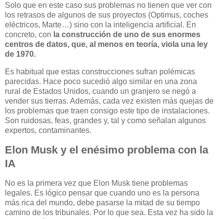
Solo que en este caso sus problemas no tienen que ver con
los retrasos de algunos de sus proyectos (Optimus, coches
eléctricos, Marte…) sino con la inteligencia artificial. En
concreto, con
la construcción de uno de sus enormes
centros de datos, que, al menos en teoría, viola una ley
de 1970.
Es habitual que estas construcciones sufran polémicas
parecidas. Hace poco sucedió algo similar en una zona
rural de Estados Unidos, cuando un granjero se negó a
vender sus tierras. Además, cada vez existen más quejas de
los problemas que traen consigo este tipo de instalaciones.
Son ruidosas, feas, grandes y, tal y como señalan algunos
expertos, contaminantes.
Elon Musk y el enésimo problema con la
IA
No es la primera vez que Elon Musk tiene problemas
legales. Es lógico pensar que cuando uno es la persona
más rica del mundo, debe pasarse la mitad de su tiempo
camino de los tribunales. Por lo que sea. Esta vez ha sido la