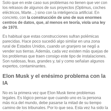
Solo que en este caso sus problemas no tienen que ver con
los retrasos de algunos de sus proyectos (Optimus, coches
eléctricos, Marte…) sino con la inteligencia artificial. En
concreto, con
la construcción de uno de sus enormes
centros de datos, que, al menos en teoría, viola una ley
de 1970.
Es habitual que estas construcciones sufran polémicas
parecidas. Hace poco sucedió algo similar en una zona
rural de Estados Unidos, cuando un granjero se negó a
vender sus tierras. Además, cada vez existen más quejas de
los problemas que traen consigo este tipo de instalaciones.
Son ruidosas, feas, grandes y, tal y como señalan algunos
expertos, contaminantes.
Elon Musk y el enésimo problema con la
IA
No es la primera vez que Elon Musk tiene problemas
legales. Es lógico pensar que cuando uno es la persona
más rica del mundo, debe pasarse la mitad de su tiempo
camino de los tribunales. Por lo que sea. Esta vez ha sido la