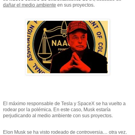
dañar el medio ambiente
en sus proyectos.
El máximo responsable de Tesla y SpaceX se ha vuelto a
rodear por la polémica. En este caso, Musk estaría
perjudicando al medio ambiente con sus proyectos.
Elon Musk se ha visto rodeado de controversia… otra vez.