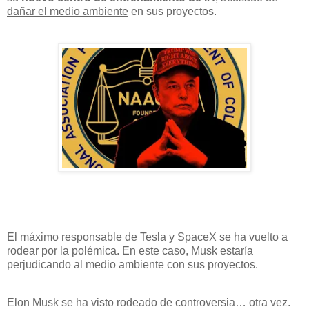
dañar el medio ambiente
en sus proyectos.
El máximo responsable de Tesla y SpaceX se ha vuelto a
rodear por la polémica. En este caso, Musk estaría
perjudicando al medio ambiente con sus proyectos.
Elon Musk se ha visto rodeado de controversia… otra vez.