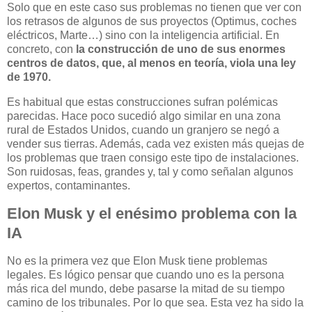
Solo que en este caso sus problemas no tienen que ver con
los retrasos de algunos de sus proyectos (Optimus, coches
eléctricos, Marte…) sino con la inteligencia artificial. En
concreto, con
la construcción de uno de sus enormes
centros de datos, que, al menos en teoría, viola una ley
de 1970.
Es habitual que estas construcciones sufran polémicas
parecidas. Hace poco sucedió algo similar en una zona
rural de Estados Unidos, cuando un granjero se negó a
vender sus tierras. Además, cada vez existen más quejas de
los problemas que traen consigo este tipo de instalaciones.
Son ruidosas, feas, grandes y, tal y como señalan algunos
expertos, contaminantes.
Elon Musk y el enésimo problema con la
IA
No es la primera vez que Elon Musk tiene problemas
legales. Es lógico pensar que cuando uno es la persona
más rica del mundo, debe pasarse la mitad de su tiempo
camino de los tribunales. Por lo que sea. Esta vez ha sido la