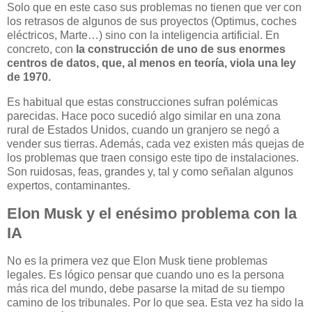
Solo que en este caso sus problemas no tienen que ver con
los retrasos de algunos de sus proyectos (Optimus, coches
eléctricos, Marte…) sino con la inteligencia artificial. En
concreto, con
la construcción de uno de sus enormes
centros de datos, que, al menos en teoría, viola una ley
de 1970.
Es habitual que estas construcciones sufran polémicas
parecidas. Hace poco sucedió algo similar en una zona
rural de Estados Unidos, cuando un granjero se negó a
vender sus tierras. Además, cada vez existen más quejas de
los problemas que traen consigo este tipo de instalaciones.
Son ruidosas, feas, grandes y, tal y como señalan algunos
expertos, contaminantes.
Elon Musk y el enésimo problema con la
IA
No es la primera vez que Elon Musk tiene problemas
legales. Es lógico pensar que cuando uno es la persona
más rica del mundo, debe pasarse la mitad de su tiempo
camino de los tribunales. Por lo que sea. Esta vez ha sido la