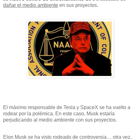
dañar el medio ambiente
en sus proyectos.
El máximo responsable de Tesla y SpaceX se ha vuelto a
rodear por la polémica. En este caso, Musk estaría
perjudicando al medio ambiente con sus proyectos.
Elon Musk se ha visto rodeado de controversia… otra vez.