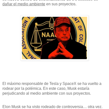
dañar el medio ambiente
en sus proyectos.
El máximo responsable de Tesla y SpaceX se ha vuelto a
rodear por la polémica. En este caso, Musk estaría
perjudicando al medio ambiente con sus proyectos.
Elon Musk se ha visto rodeado de controversia… otra vez.