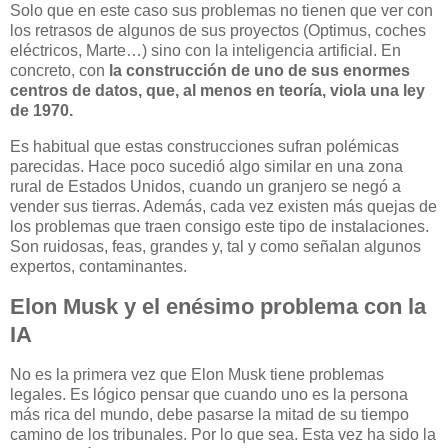
Solo que en este caso sus problemas no tienen que ver con
los retrasos de algunos de sus proyectos (Optimus, coches
eléctricos, Marte…) sino con la inteligencia artificial. En
concreto, con
la construcción de uno de sus enormes
centros de datos, que, al menos en teoría, viola una ley
de 1970.
Es habitual que estas construcciones sufran polémicas
parecidas. Hace poco sucedió algo similar en una zona
rural de Estados Unidos, cuando un granjero se negó a
vender sus tierras. Además, cada vez existen más quejas de
los problemas que traen consigo este tipo de instalaciones.
Son ruidosas, feas, grandes y, tal y como señalan algunos
expertos, contaminantes.
Elon Musk y el enésimo problema con la
IA
No es la primera vez que Elon Musk tiene problemas
legales. Es lógico pensar que cuando uno es la persona
más rica del mundo, debe pasarse la mitad de su tiempo
camino de los tribunales. Por lo que sea. Esta vez ha sido la