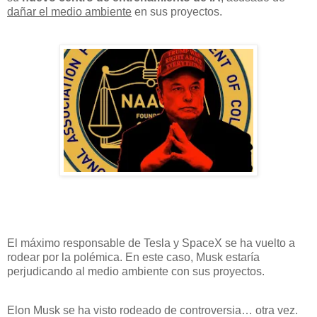
dañar el medio ambiente
en sus proyectos.
El máximo responsable de Tesla y SpaceX se ha vuelto a
rodear por la polémica. En este caso, Musk estaría
perjudicando al medio ambiente con sus proyectos.
Elon Musk se ha visto rodeado de controversia… otra vez.