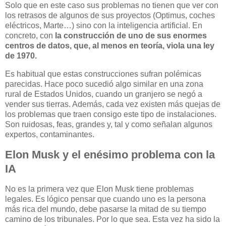
Solo que en este caso sus problemas no tienen que ver con
los retrasos de algunos de sus proyectos (Optimus, coches
eléctricos, Marte…) sino con la inteligencia artificial. En
concreto, con
la construcción de uno de sus enormes
centros de datos, que, al menos en teoría, viola una ley
de 1970.
Es habitual que estas construcciones sufran polémicas
parecidas. Hace poco sucedió algo similar en una zona
rural de Estados Unidos, cuando un granjero se negó a
vender sus tierras. Además, cada vez existen más quejas de
los problemas que traen consigo este tipo de instalaciones.
Son ruidosas, feas, grandes y, tal y como señalan algunos
expertos, contaminantes.
Elon Musk y el enésimo problema con la
IA
No es la primera vez que Elon Musk tiene problemas
legales. Es lógico pensar que cuando uno es la persona
más rica del mundo, debe pasarse la mitad de su tiempo
camino de los tribunales. Por lo que sea. Esta vez ha sido la