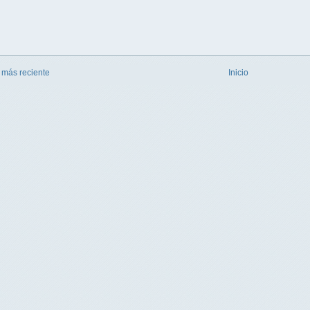
 más reciente
Inicio