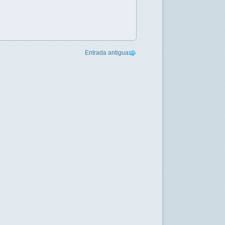
Entrada antigua