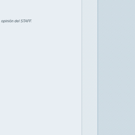
 opinión del STAFF.