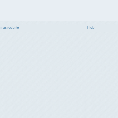
 más reciente
Inicio