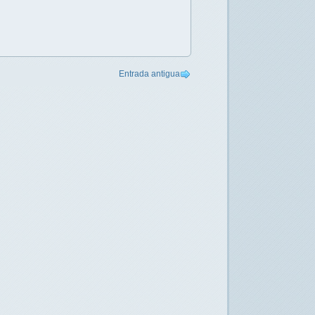
Entrada antigua