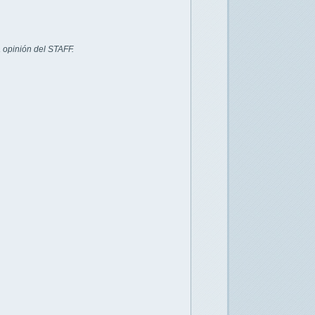
 opinión del STAFF.