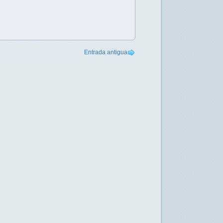
Entrada antigua