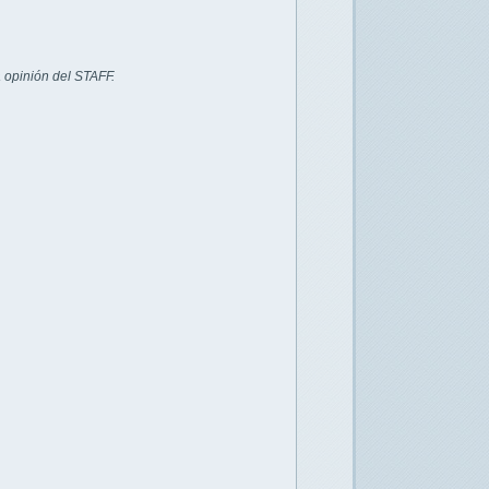
 opinión del STAFF.