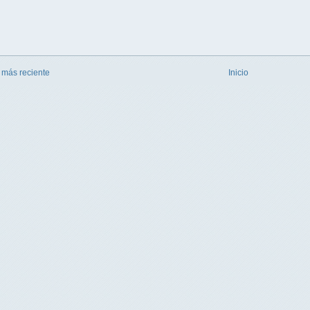
 más reciente
Inicio