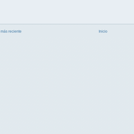
 más reciente
Inicio