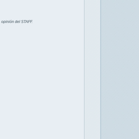
 opinión del STAFF.