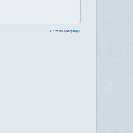
Entrada antigua