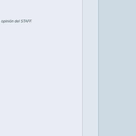
 opinión del STAFF.