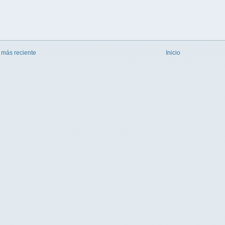
 más reciente
Inicio