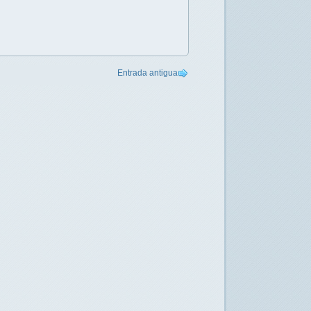
Entrada antigua