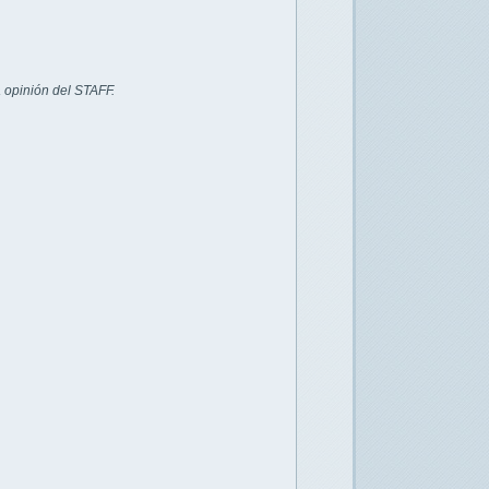
 opinión del STAFF.