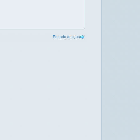
Entrada antigua