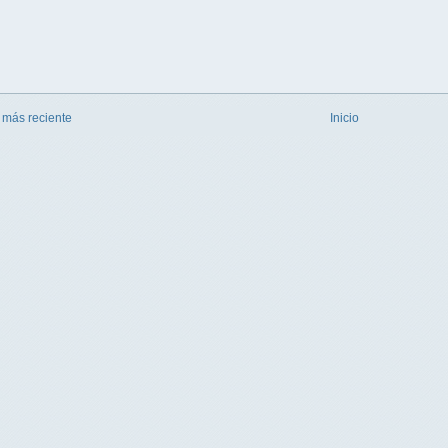
 más reciente
Inicio