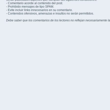
- Comentario acorde al contenido del post.
- Prohibido mensajes de tipo SPAM.
- Evite incluir links innecesarios en su comentario.
- Contenidos ofensivos, amenazas e insultos no serán permitidos.
Debe saber que los comentarios de los lectores no reflejan necesariamente la