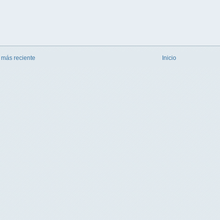
 más reciente
Inicio