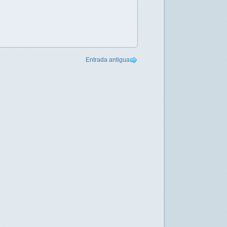
Entrada antigua