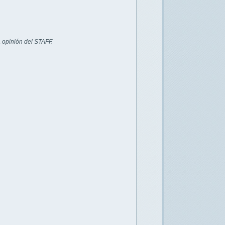
 opinión del STAFF.