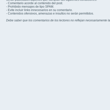
- Comentario acorde al contenido del post.
- Prohibido mensajes de tipo SPAM.
- Evite incluir links innecesarios en su comentario.
- Contenidos ofensivos, amenazas e insultos no serán permitidos.
Debe saber que los comentarios de los lectores no reflejan necesariamente la