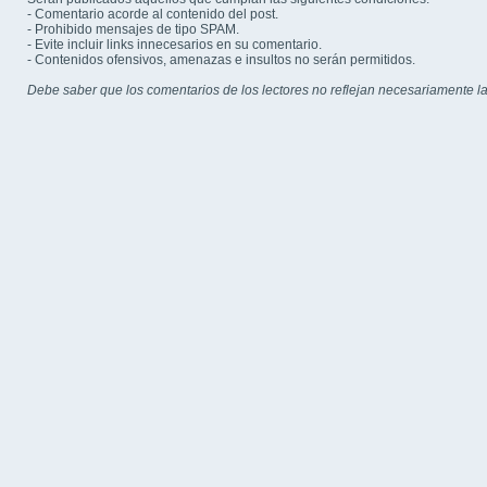
- Comentario acorde al contenido del post.
- Prohibido mensajes de tipo SPAM.
- Evite incluir links innecesarios en su comentario.
- Contenidos ofensivos, amenazas e insultos no serán permitidos.
Debe saber que los comentarios de los lectores no reflejan necesariamente la