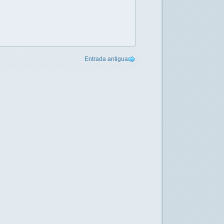
Entrada antigua