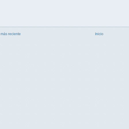
 más reciente
Inicio