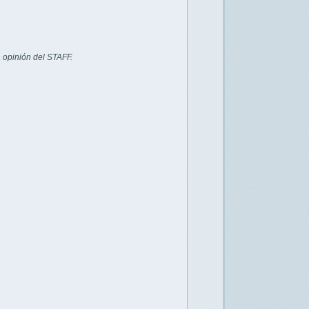
 opinión del STAFF.