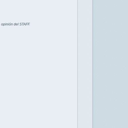
 opinión del STAFF.