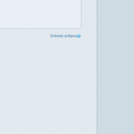
Entrada antigua