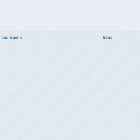
 más reciente
Inicio