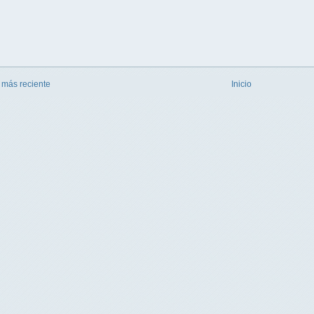
 más reciente
Inicio