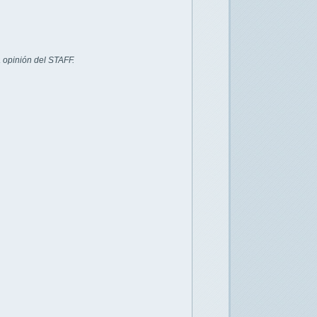
 opinión del STAFF.