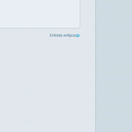
Entrada antigua