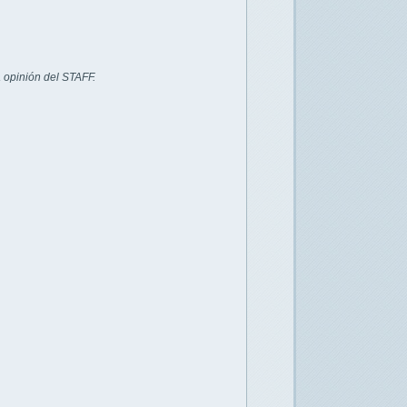
 opinión del STAFF.