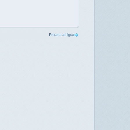
Entrada antigua