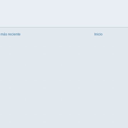
 más reciente
Inicio