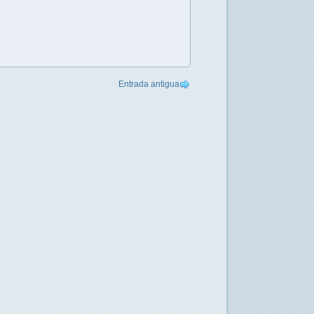
Entrada antigua