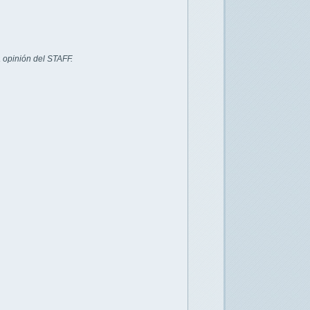
 opinión del STAFF.