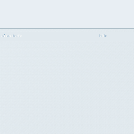
 más reciente
Inicio