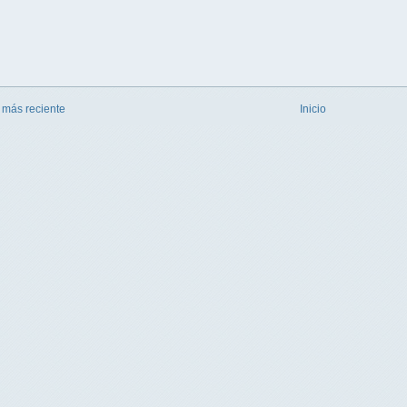
 más reciente
Inicio