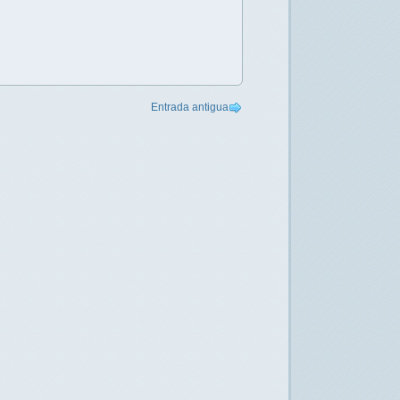
Entrada antigua