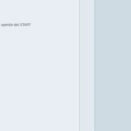
 opinión del STAFF.