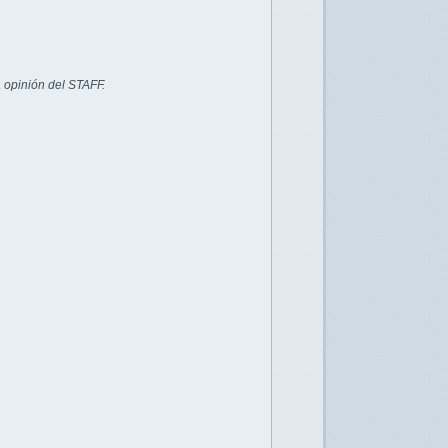
 opinión del STAFF.