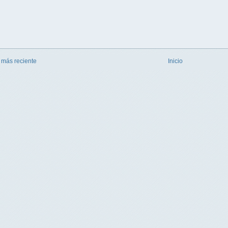
 más reciente
Inicio