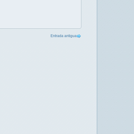
Entrada antigua