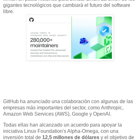
gigantes tecnológicos que cambiará el futuro del software
libre.
GitHub ha anunciado una colaboración con algunas de las
empresas más importantes del sector, como Anthropic,
Amazon Web Services (AWS), Google y OpenAI.
Todas ellas han alcanzado un acuerdo para apoyar la
iniciativa Linux Foundation's Alpha-Omega, con una
inversión total de
12,5 millones de dólares
y el objetivo de