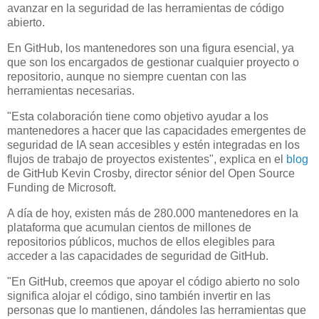
avanzar en la seguridad de las herramientas de código
abierto.
En GitHub, los mantenedores son una figura esencial, ya
que son los encargados de gestionar cualquier proyecto o
repositorio, aunque no siempre cuentan con las
herramientas necesarias.
"Esta colaboración tiene como objetivo ayudar a los
mantenedores a hacer que las capacidades emergentes de
seguridad de IA sean accesibles y estén integradas en los
flujos de trabajo de proyectos existentes", explica en el
blog
de GitHub Kevin Crosby, director sénior del Open Source
Funding de Microsoft.
A día de hoy, existen más de 280.000 mantenedores en la
plataforma que acumulan cientos de millones de
repositorios públicos, muchos de ellos elegibles para
acceder a las capacidades de seguridad de GitHub.
"En GitHub, creemos que apoyar el código abierto no solo
significa alojar el código, sino también invertir en las
personas que lo mantienen, dándoles las herramientas que