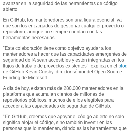
avanzar en la seguridad de las herramientas de código
abierto.
En GitHub, los mantenedores son una figura esencial, ya
que son los encargados de gestionar cualquier proyecto o
repositorio, aunque no siempre cuentan con las
herramientas necesarias.
"Esta colaboración tiene como objetivo ayudar a los
mantenedores a hacer que las capacidades emergentes de
seguridad de IA sean accesibles y estén integradas en los
flujos de trabajo de proyectos existentes", explica en el
blog
de GitHub Kevin Crosby, director sénior del Open Source
Funding de Microsoft.
A día de hoy, existen más de 280.000 mantenedores en la
plataforma que acumulan cientos de millones de
repositorios públicos, muchos de ellos elegibles para
acceder a las capacidades de seguridad de GitHub.
"En GitHub, creemos que apoyar el código abierto no solo
significa alojar el código, sino también invertir en las
personas que lo mantienen, dándoles las herramientas que