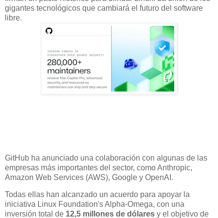
gigantes tecnológicos que cambiará el futuro del software
libre.
GitHub ha anunciado una colaboración con algunas de las
empresas más importantes del sector, como Anthropic,
Amazon Web Services (AWS), Google y OpenAI.
Todas ellas han alcanzado un acuerdo para apoyar la
iniciativa Linux Foundation's Alpha-Omega, con una
inversión total de
12,5 millones de dólares
y el objetivo de