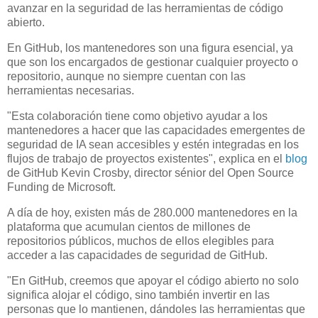
avanzar en la seguridad de las herramientas de código
abierto.
En GitHub, los mantenedores son una figura esencial, ya
que son los encargados de gestionar cualquier proyecto o
repositorio, aunque no siempre cuentan con las
herramientas necesarias.
"Esta colaboración tiene como objetivo ayudar a los
mantenedores a hacer que las capacidades emergentes de
seguridad de IA sean accesibles y estén integradas en los
flujos de trabajo de proyectos existentes", explica en el
blog
de GitHub Kevin Crosby, director sénior del Open Source
Funding de Microsoft.
A día de hoy, existen más de 280.000 mantenedores en la
plataforma que acumulan cientos de millones de
repositorios públicos, muchos de ellos elegibles para
acceder a las capacidades de seguridad de GitHub.
"En GitHub, creemos que apoyar el código abierto no solo
significa alojar el código, sino también invertir en las
personas que lo mantienen, dándoles las herramientas que