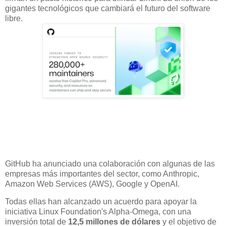
gigantes tecnológicos que cambiará el futuro del software
libre.
GitHub ha anunciado una colaboración con algunas de las
empresas más importantes del sector, como Anthropic,
Amazon Web Services (AWS), Google y OpenAI.
Todas ellas han alcanzado un acuerdo para apoyar la
iniciativa Linux Foundation's Alpha-Omega, con una
inversión total de
12,5 millones de dólares
y el objetivo de