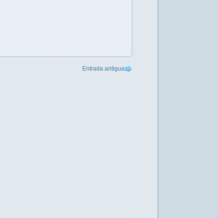
Entrada antigua