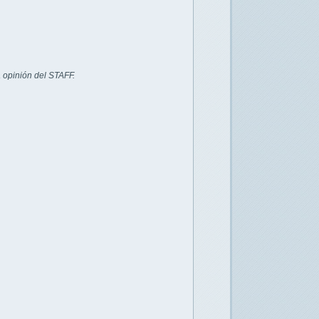
 opinión del STAFF.