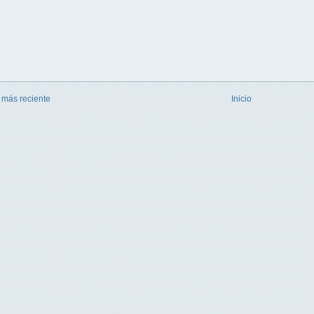
 más reciente
Inicio