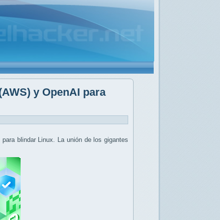
 (AWS) y OpenAI para
para blindar Linux. La unión de los gigantes