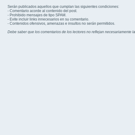
Serán publicados aquellos que cumplan las siguientes condiciones:
- Comentario acorde al contenido del post.
- Prohibido mensajes de tipo SPAM.
- Evite incluir links innecesarios en su comentario.
- Contenidos ofensivos, amenazas e insultos no serán permitidos.
Debe saber que los comentarios de los lectores no reflejan necesariamente la