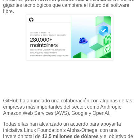
gigantes tecnológicos que cambiará el futuro del software
libre.
GitHub ha anunciado una colaboración con algunas de las
empresas más importantes del sector, como Anthropic,
Amazon Web Services (AWS), Google y OpenAI.
Todas ellas han alcanzado un acuerdo para apoyar la
iniciativa Linux Foundation's Alpha-Omega, con una
inversión total de
12,5 millones de dólares
y el objetivo de