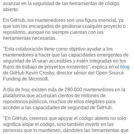
avanzar en la seguridad de las herramientas de código
abierto.
En GitHub, los mantenedores son una figura esencial, ya
que son los encargados de gestionar cualquier proyecto o
repositorio, aunque no siempre cuentan con las
herramientas necesarias.
"Esta colaboración tiene como objetivo ayudar a los
mantenedores a hacer que las capacidades emergentes de
seguridad de IA sean accesibles y estén integradas en los
flujos de trabajo de proyectos existentes", explica en el
blog
de GitHub Kevin Crosby, director sénior del Open Source
Funding de Microsoft.
A día de hoy, existen más de 280.000 mantenedores en la
plataforma que acumulan cientos de millones de
repositorios públicos, muchos de ellos elegibles para
acceder a las capacidades de seguridad de GitHub.
"En GitHub, creemos que apoyar el código abierto no solo
significa alojar el código, sino también invertir en las
personas que lo mantienen, dándoles las herramientas que