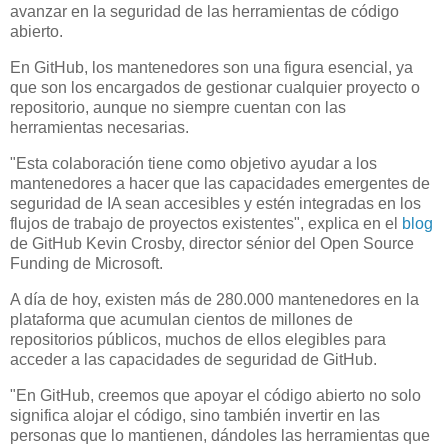
avanzar en la seguridad de las herramientas de código
abierto.
En GitHub, los mantenedores son una figura esencial, ya
que son los encargados de gestionar cualquier proyecto o
repositorio, aunque no siempre cuentan con las
herramientas necesarias.
"Esta colaboración tiene como objetivo ayudar a los
mantenedores a hacer que las capacidades emergentes de
seguridad de IA sean accesibles y estén integradas en los
flujos de trabajo de proyectos existentes", explica en el
blog
de GitHub Kevin Crosby, director sénior del Open Source
Funding de Microsoft.
A día de hoy, existen más de 280.000 mantenedores en la
plataforma que acumulan cientos de millones de
repositorios públicos, muchos de ellos elegibles para
acceder a las capacidades de seguridad de GitHub.
"En GitHub, creemos que apoyar el código abierto no solo
significa alojar el código, sino también invertir en las
personas que lo mantienen, dándoles las herramientas que