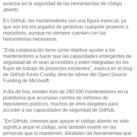
avanzar en la seguridad de las herramientas de código
abierto.
En GitHub, los mantenedores son una figura esencial, ya
que son los encargados de gestionar cualquier proyecto o
repositorio, aunque no siempre cuentan con las
herramientas necesarias.
"Esta colaboración tiene como objetivo ayudar a los
mantenedores a hacer que las capacidades emergentes de
seguridad de IA sean accesibles y estén integradas en los
flujos de trabajo de proyectos existentes", explica en el
blog
de GitHub Kevin Crosby, director sénior del Open Source
Funding de Microsoft.
A día de hoy, existen más de 280.000 mantenedores en la
plataforma que acumulan cientos de millones de
repositorios públicos, muchos de ellos elegibles para
acceder a las capacidades de seguridad de GitHub.
"En GitHub, creemos que apoyar el código abierto no solo
significa alojar el código, sino también invertir en las
personas que lo mantienen, dándoles las herramientas que