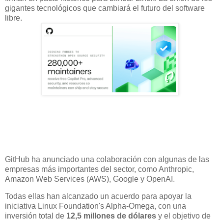
gigantes tecnológicos que cambiará el futuro del software
libre.
GitHub ha anunciado una colaboración con algunas de las
empresas más importantes del sector, como Anthropic,
Amazon Web Services (AWS), Google y OpenAI.
Todas ellas han alcanzado un acuerdo para apoyar la
iniciativa Linux Foundation's Alpha-Omega, con una
inversión total de
12,5 millones de dólares
y el objetivo de