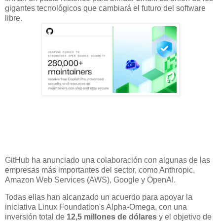
gigantes tecnológicos que cambiará el futuro del software
libre.
GitHub ha anunciado una colaboración con algunas de las
empresas más importantes del sector, como Anthropic,
Amazon Web Services (AWS), Google y OpenAI.
Todas ellas han alcanzado un acuerdo para apoyar la
iniciativa Linux Foundation's Alpha-Omega, con una
inversión total de
12,5 millones de dólares
y el objetivo de