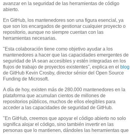
avanzar en la seguridad de las herramientas de código
abierto.
En GitHub, los mantenedores son una figura esencial, ya
que son los encargados de gestionar cualquier proyecto o
repositorio, aunque no siempre cuentan con las
herramientas necesarias.
"Esta colaboración tiene como objetivo ayudar a los
mantenedores a hacer que las capacidades emergentes de
seguridad de IA sean accesibles y estén integradas en los
flujos de trabajo de proyectos existentes", explica en el
blog
de GitHub Kevin Crosby, director sénior del Open Source
Funding de Microsoft.
A día de hoy, existen más de 280.000 mantenedores en la
plataforma que acumulan cientos de millones de
repositorios públicos, muchos de ellos elegibles para
acceder a las capacidades de seguridad de GitHub.
"En GitHub, creemos que apoyar el código abierto no solo
significa alojar el código, sino también invertir en las
personas que lo mantienen, dándoles las herramientas que