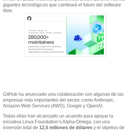
gigantes tecnológicos que cambiará el futuro del software
libre.
GitHub ha anunciado una colaboración con algunas de las
empresas más importantes del sector, como Anthropic,
Amazon Web Services (AWS), Google y OpenAI.
Todas ellas han alcanzado un acuerdo para apoyar la
iniciativa Linux Foundation's Alpha-Omega, con una
inversión total de
12,5 millones de dólares
y el objetivo de