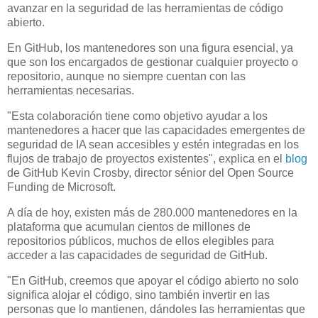
avanzar en la seguridad de las herramientas de código
abierto.
En GitHub, los mantenedores son una figura esencial, ya
que son los encargados de gestionar cualquier proyecto o
repositorio, aunque no siempre cuentan con las
herramientas necesarias.
"Esta colaboración tiene como objetivo ayudar a los
mantenedores a hacer que las capacidades emergentes de
seguridad de IA sean accesibles y estén integradas en los
flujos de trabajo de proyectos existentes", explica en el
blog
de GitHub Kevin Crosby, director sénior del Open Source
Funding de Microsoft.
A día de hoy, existen más de 280.000 mantenedores en la
plataforma que acumulan cientos de millones de
repositorios públicos, muchos de ellos elegibles para
acceder a las capacidades de seguridad de GitHub.
"En GitHub, creemos que apoyar el código abierto no solo
significa alojar el código, sino también invertir en las
personas que lo mantienen, dándoles las herramientas que