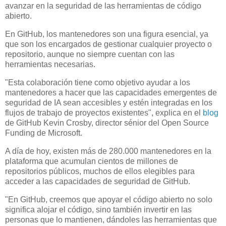
avanzar en la seguridad de las herramientas de código
abierto.
En GitHub, los mantenedores son una figura esencial, ya
que son los encargados de gestionar cualquier proyecto o
repositorio, aunque no siempre cuentan con las
herramientas necesarias.
"Esta colaboración tiene como objetivo ayudar a los
mantenedores a hacer que las capacidades emergentes de
seguridad de IA sean accesibles y estén integradas en los
flujos de trabajo de proyectos existentes", explica en el
blog
de GitHub Kevin Crosby, director sénior del Open Source
Funding de Microsoft.
A día de hoy, existen más de 280.000 mantenedores en la
plataforma que acumulan cientos de millones de
repositorios públicos, muchos de ellos elegibles para
acceder a las capacidades de seguridad de GitHub.
"En GitHub, creemos que apoyar el código abierto no solo
significa alojar el código, sino también invertir en las
personas que lo mantienen, dándoles las herramientas que