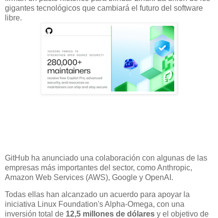
gigantes tecnológicos que cambiará el futuro del software
libre.
GitHub ha anunciado una colaboración con algunas de las
empresas más importantes del sector, como Anthropic,
Amazon Web Services (AWS), Google y OpenAI.
Todas ellas han alcanzado un acuerdo para apoyar la
iniciativa Linux Foundation's Alpha-Omega, con una
inversión total de
12,5 millones de dólares
y el objetivo de