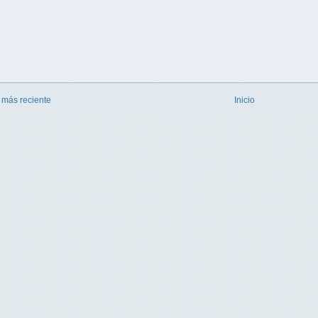
 más reciente
Inicio