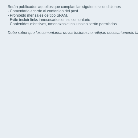
Serán publicados aquellos que cumplan las siguientes condiciones:
- Comentario acorde al contenido del post.
- Prohibido mensajes de tipo SPAM.
- Evite incluir links innecesarios en su comentario.
- Contenidos ofensivos, amenazas e insultos no serán permitidos.
Debe saber que los comentarios de los lectores no reflejan necesariamente la