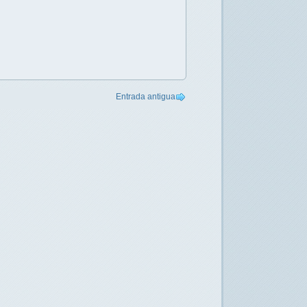
Entrada antigua