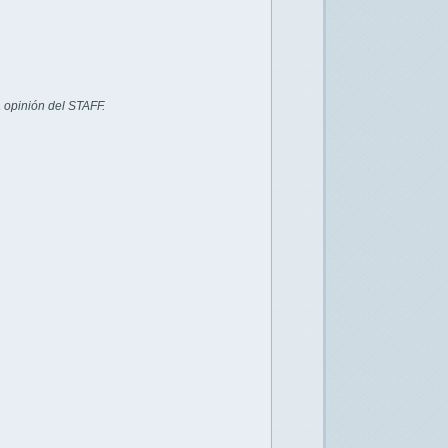
 opinión del STAFF.