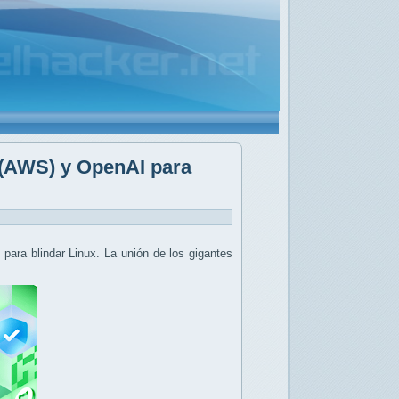
 (AWS) y OpenAI para
para blindar Linux. La unión de los gigantes