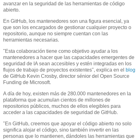
avanzar en la seguridad de las herramientas de código
abierto.
En GitHub, los mantenedores son una figura esencial, ya
que son los encargados de gestionar cualquier proyecto o
repositorio, aunque no siempre cuentan con las
herramientas necesarias.
"Esta colaboración tiene como objetivo ayudar a los
mantenedores a hacer que las capacidades emergentes de
seguridad de IA sean accesibles y estén integradas en los
flujos de trabajo de proyectos existentes", explica en el
blog
de GitHub Kevin Crosby, director sénior del Open Source
Funding de Microsoft.
A día de hoy, existen más de 280.000 mantenedores en la
plataforma que acumulan cientos de millones de
repositorios públicos, muchos de ellos elegibles para
acceder a las capacidades de seguridad de GitHub.
"En GitHub, creemos que apoyar el código abierto no solo
significa alojar el código, sino también invertir en las
personas que lo mantienen, dándoles las herramientas que