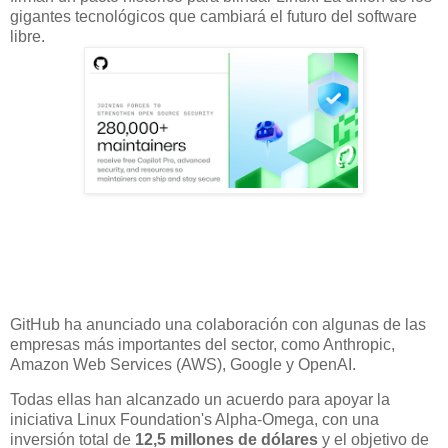
gigantes tecnológicos que cambiará el futuro del software
libre.
GitHub ha anunciado una colaboración con algunas de las
empresas más importantes del sector, como Anthropic,
Amazon Web Services (AWS), Google y OpenAI.
Todas ellas han alcanzado un acuerdo para apoyar la
iniciativa Linux Foundation's Alpha-Omega, con una
inversión total de
12,5 millones de dólares
y el objetivo de