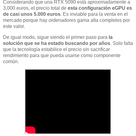
Considerando que una RTX 5090 está aproximadamente a
3.000 euros, el precio total de
esta configuración eGPU es
de casi unos 5.000 euros
. Es inviable para la venta en el
mercado porque hay ordenadores gama alta completos por
este valor.
De igual modo, sigue siendo el primer paso para
la
solución que se ha estado buscando por años
. Solo falta
que la tecnología estabilice el precio sin sacrificar
rendimiento para que pueda usarse como componente
común.