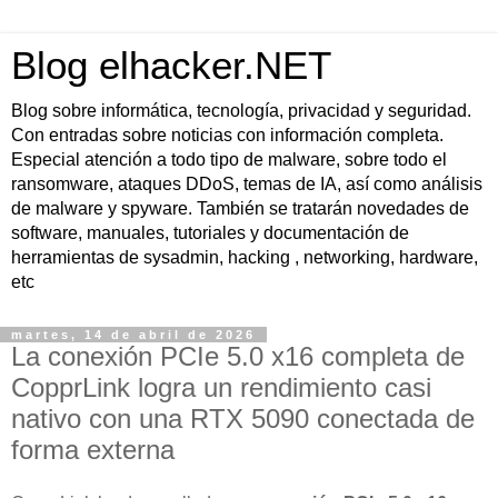
Blog elhacker.NET
Blog sobre informática, tecnología, privacidad y seguridad.
Con entradas sobre noticias con información completa.
Especial atención a todo tipo de malware, sobre todo el
ransomware, ataques DDoS, temas de IA, así como análisis
de malware y spyware. También se tratarán novedades de
software, manuales, tutoriales y documentación de
herramientas de sysadmin, hacking , networking, hardware,
etc
martes, 14 de abril de 2026
La conexión PCIe 5.0 x16 completa de
CopprLink logra un rendimiento casi
nativo con una RTX 5090 conectada de
forma externa