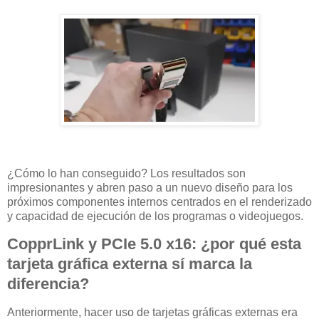
¿Cómo lo han conseguido? Los resultados son
impresionantes y abren paso a un nuevo diseño para los
próximos componentes internos centrados en el renderizado
y capacidad de ejecución de los programas o videojuegos.
CopprLink y PCIe 5.0 x16: ¿por qué esta
tarjeta gráfica externa sí marca la
diferencia?
Anteriormente, hacer uso de tarjetas gráficas externas era