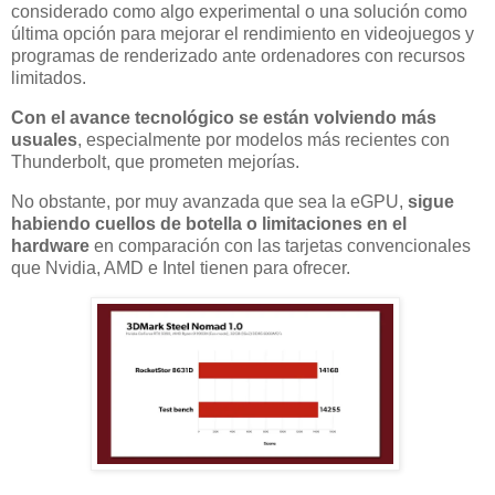
considerado como algo experimental o una solución como
última opción para mejorar el rendimiento en videojuegos y
programas de renderizado ante ordenadores con recursos
limitados.
Con el avance tecnológico se están volviendo más
usuales
, especialmente por modelos más recientes con
Thunderbolt, que prometen mejorías.
No obstante, por muy avanzada que sea la eGPU,
sigue
habiendo cuellos de botella o limitaciones en el
hardware
en comparación con las tarjetas convencionales
que Nvidia, AMD e Intel tienen para ofrecer.