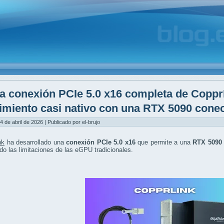
a conexión PCIe 5.0 x16 completa de Coppr
imiento casi nativo con una RTX 5090 cone
4 de abril de 2026 | Publicado por el-brujo
nk
ha desarrollado una
conexión PCIe 5.0 x16
que permite a una
RTX 5090 
do las limitaciones de las eGPU tradicionales.