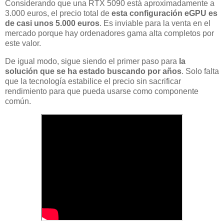
Considerando que una RTX 5090 está aproximadamente a
3.000 euros, el precio total de
esta configuración eGPU es
de casi unos 5.000 euros
. Es inviable para la venta en el
mercado porque hay ordenadores gama alta completos por
este valor.
De igual modo, sigue siendo el primer paso para
la
solución que se ha estado buscando por años
. Solo falta
que la tecnología estabilice el precio sin sacrificar
rendimiento para que pueda usarse como componente
común.