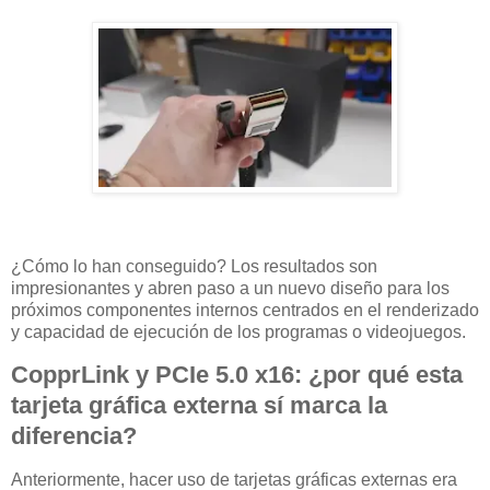
¿Cómo lo han conseguido? Los resultados son
impresionantes y abren paso a un nuevo diseño para los
próximos componentes internos centrados en el renderizado
y capacidad de ejecución de los programas o videojuegos.
CopprLink y PCIe 5.0 x16: ¿por qué esta
tarjeta gráfica externa sí marca la
diferencia?
Anteriormente, hacer uso de tarjetas gráficas externas era