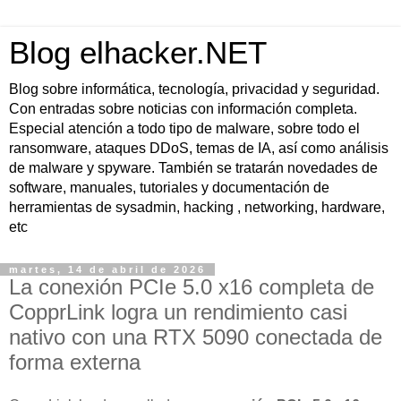
Blog elhacker.NET
Blog sobre informática, tecnología, privacidad y seguridad.
Con entradas sobre noticias con información completa.
Especial atención a todo tipo de malware, sobre todo el
ransomware, ataques DDoS, temas de IA, así como análisis
de malware y spyware. También se tratarán novedades de
software, manuales, tutoriales y documentación de
herramientas de sysadmin, hacking , networking, hardware,
etc
martes, 14 de abril de 2026
La conexión PCIe 5.0 x16 completa de
CopprLink logra un rendimiento casi
nativo con una RTX 5090 conectada de
forma externa