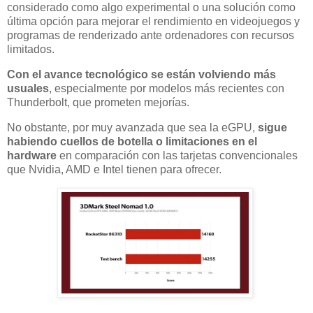
considerado como algo experimental o una solución como
última opción para mejorar el rendimiento en videojuegos y
programas de renderizado ante ordenadores con recursos
limitados.
Con el avance tecnológico se están volviendo más
usuales
, especialmente por modelos más recientes con
Thunderbolt, que prometen mejorías.
No obstante, por muy avanzada que sea la eGPU,
sigue
habiendo cuellos de botella o limitaciones en el
hardware
en comparación con las tarjetas convencionales
que Nvidia, AMD e Intel tienen para ofrecer.