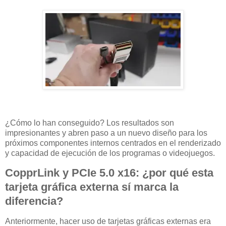
¿Cómo lo han conseguido? Los resultados son
impresionantes y abren paso a un nuevo diseño para los
próximos componentes internos centrados en el renderizado
y capacidad de ejecución de los programas o videojuegos.
CopprLink y PCIe 5.0 x16: ¿por qué esta
tarjeta gráfica externa sí marca la
diferencia?
Anteriormente, hacer uso de tarjetas gráficas externas era