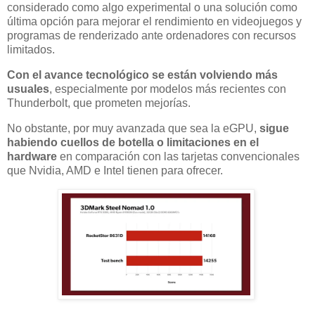
considerado como algo experimental o una solución como
última opción para mejorar el rendimiento en videojuegos y
programas de renderizado ante ordenadores con recursos
limitados.
Con el avance tecnológico se están volviendo más
usuales
, especialmente por modelos más recientes con
Thunderbolt, que prometen mejorías.
No obstante, por muy avanzada que sea la eGPU,
sigue
habiendo cuellos de botella o limitaciones en el
hardware
en comparación con las tarjetas convencionales
que Nvidia, AMD e Intel tienen para ofrecer.