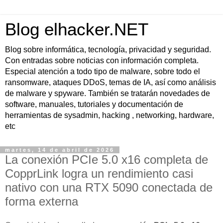
Blog elhacker.NET
Blog sobre informática, tecnología, privacidad y seguridad.
Con entradas sobre noticias con información completa.
Especial atención a todo tipo de malware, sobre todo el
ransomware, ataques DDoS, temas de IA, así como análisis
de malware y spyware. También se tratarán novedades de
software, manuales, tutoriales y documentación de
herramientas de sysadmin, hacking , networking, hardware,
etc
martes, 14 de abril de 2026
La conexión PCIe 5.0 x16 completa de
CopprLink logra un rendimiento casi
nativo con una RTX 5090 conectada de
forma externa