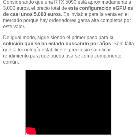
Considerando que una RTX 5090 está aproximadamente a
3.000 euros, el precio total de
esta configuración eGPU es
de casi unos 5.000 euros
. Es inviable para la venta en el
mercado porque hay ordenadores gama alta completos por
este valor.
De igual modo, sigue siendo el primer paso para
la
solución que se ha estado buscando por años
. Solo falta
que la tecnología estabilice el precio sin sacrificar
rendimiento para que pueda usarse como componente
común.