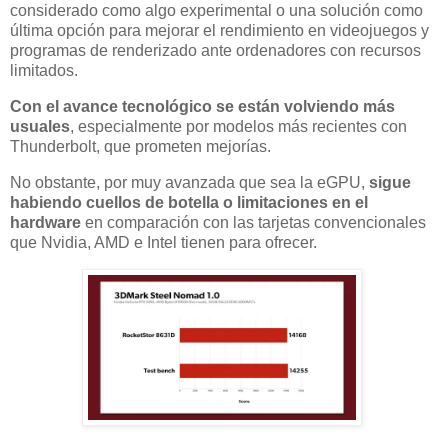
considerado como algo experimental o una solución como
última opción para mejorar el rendimiento en videojuegos y
programas de renderizado ante ordenadores con recursos
limitados.
Con el avance tecnológico se están volviendo más
usuales
, especialmente por modelos más recientes con
Thunderbolt, que prometen mejorías.
No obstante, por muy avanzada que sea la eGPU,
sigue
habiendo cuellos de botella o limitaciones en el
hardware
en comparación con las tarjetas convencionales
que Nvidia, AMD e Intel tienen para ofrecer.