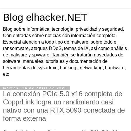
Blog elhacker.NET
Blog sobre informática, tecnología, privacidad y seguridad.
Con entradas sobre noticias con información completa.
Especial atención a todo tipo de malware, sobre todo el
ransomware, ataques DDoS, temas de IA, así como análisis
de malware y spyware. También se tratarán novedades de
software, manuales, tutoriales y documentación de
herramientas de sysadmin, hacking , networking, hardware,
etc
martes, 14 de abril de 2026
La conexión PCIe 5.0 x16 completa de
CopprLink logra un rendimiento casi
nativo con una RTX 5090 conectada de
forma externa