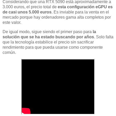
Considerando que una RTX 5090 está aproximadamente a
3.000 euros, el precio total de
esta configuración eGPU es
de casi unos 5.000 euros
. Es inviable para la venta en el
mercado porque hay ordenadores gama alta completos por
este valor.
De igual modo, sigue siendo el primer paso para
la
solución que se ha estado buscando por años
. Solo falta
que la tecnología estabilice el precio sin sacrificar
rendimiento para que pueda usarse como componente
común.