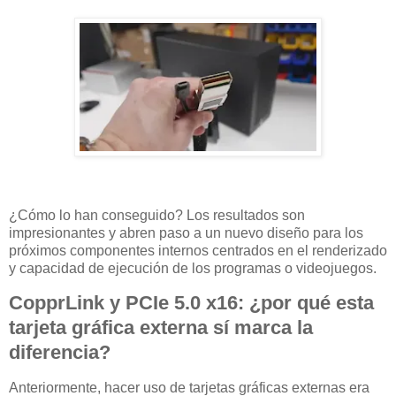
¿Cómo lo han conseguido? Los resultados son
impresionantes y abren paso a un nuevo diseño para los
próximos componentes internos centrados en el renderizado
y capacidad de ejecución de los programas o videojuegos.
CopprLink y PCIe 5.0 x16: ¿por qué esta
tarjeta gráfica externa sí marca la
diferencia?
Anteriormente, hacer uso de tarjetas gráficas externas era