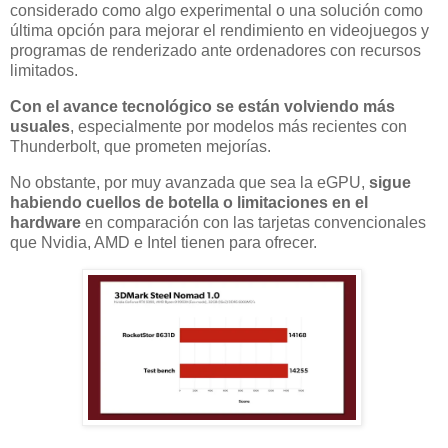
considerado como algo experimental o una solución como
última opción para mejorar el rendimiento en videojuegos y
programas de renderizado ante ordenadores con recursos
limitados.
Con el avance tecnológico se están volviendo más
usuales
, especialmente por modelos más recientes con
Thunderbolt, que prometen mejorías.
No obstante, por muy avanzada que sea la eGPU,
sigue
habiendo cuellos de botella o limitaciones en el
hardware
en comparación con las tarjetas convencionales
que Nvidia, AMD e Intel tienen para ofrecer.