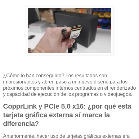
¿Cómo lo han conseguido? Los resultados son
impresionantes y abren paso a un nuevo diseño para los
próximos componentes internos centrados en el renderizado
y capacidad de ejecución de los programas o videojuegos.
CopprLink y PCIe 5.0 x16: ¿por qué esta
tarjeta gráfica externa sí marca la
diferencia?
Anteriormente, hacer uso de tarjetas gráficas externas era