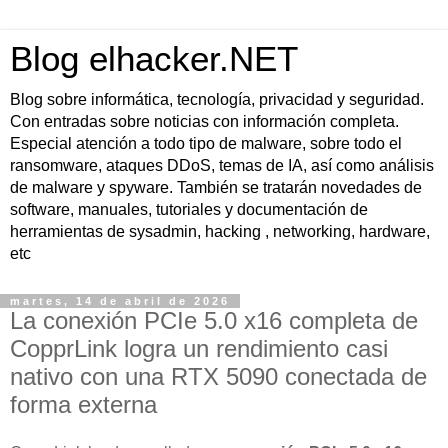
Blog elhacker.NET
Blog sobre informática, tecnología, privacidad y seguridad.
Con entradas sobre noticias con información completa.
Especial atención a todo tipo de malware, sobre todo el
ransomware, ataques DDoS, temas de IA, así como análisis
de malware y spyware. También se tratarán novedades de
software, manuales, tutoriales y documentación de
herramientas de sysadmin, hacking , networking, hardware,
etc
martes, 14 de abril de 2026
La conexión PCIe 5.0 x16 completa de
CopprLink logra un rendimiento casi
nativo con una RTX 5090 conectada de
forma externa