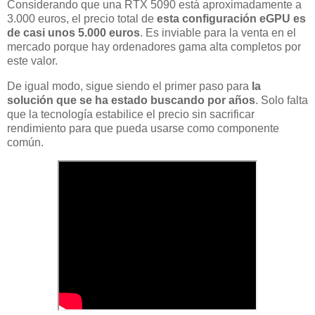
Considerando que una RTX 5090 está aproximadamente a
3.000 euros, el precio total de
esta configuración eGPU es
de casi unos 5.000 euros
. Es inviable para la venta en el
mercado porque hay ordenadores gama alta completos por
este valor.
De igual modo, sigue siendo el primer paso para
la
solución que se ha estado buscando por años
. Solo falta
que la tecnología estabilice el precio sin sacrificar
rendimiento para que pueda usarse como componente
común.