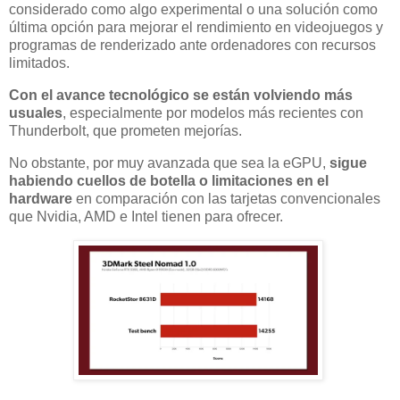
considerado como algo experimental o una solución como
última opción para mejorar el rendimiento en videojuegos y
programas de renderizado ante ordenadores con recursos
limitados.
Con el avance tecnológico se están volviendo más
usuales
, especialmente por modelos más recientes con
Thunderbolt, que prometen mejorías.
No obstante, por muy avanzada que sea la eGPU,
sigue
habiendo cuellos de botella o limitaciones en el
hardware
en comparación con las tarjetas convencionales
que Nvidia, AMD e Intel tienen para ofrecer.