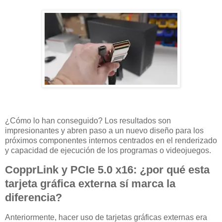
¿Cómo lo han conseguido? Los resultados son
impresionantes y abren paso a un nuevo diseño para los
próximos componentes internos centrados en el renderizado
y capacidad de ejecución de los programas o videojuegos.
CopprLink y PCIe 5.0 x16: ¿por qué esta
tarjeta gráfica externa sí marca la
diferencia?
Anteriormente, hacer uso de tarjetas gráficas externas era