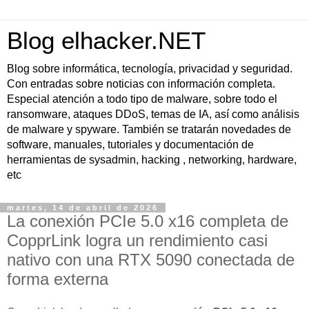
Blog elhacker.NET
Blog sobre informática, tecnología, privacidad y seguridad.
Con entradas sobre noticias con información completa.
Especial atención a todo tipo de malware, sobre todo el
ransomware, ataques DDoS, temas de IA, así como análisis
de malware y spyware. También se tratarán novedades de
software, manuales, tutoriales y documentación de
herramientas de sysadmin, hacking , networking, hardware,
etc
martes, 14 de abril de 2026
La conexión PCIe 5.0 x16 completa de
CopprLink logra un rendimiento casi
nativo con una RTX 5090 conectada de
forma externa