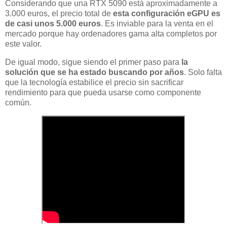
Considerando que una RTX 5090 está aproximadamente a
3.000 euros, el precio total de
esta configuración eGPU es
de casi unos 5.000 euros
. Es inviable para la venta en el
mercado porque hay ordenadores gama alta completos por
este valor.
De igual modo, sigue siendo el primer paso para
la
solución que se ha estado buscando por años
. Solo falta
que la tecnología estabilice el precio sin sacrificar
rendimiento para que pueda usarse como componente
común.