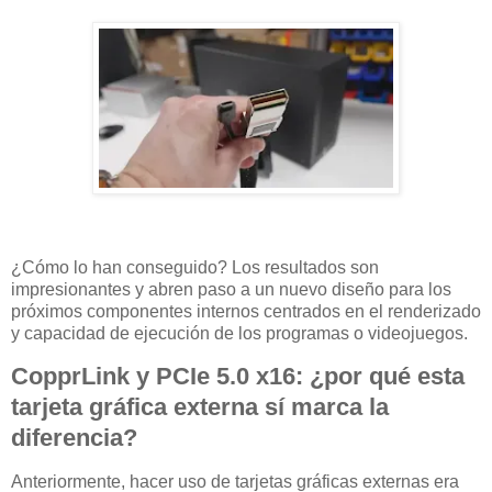
¿Cómo lo han conseguido? Los resultados son
impresionantes y abren paso a un nuevo diseño para los
próximos componentes internos centrados en el renderizado
y capacidad de ejecución de los programas o videojuegos.
CopprLink y PCIe 5.0 x16: ¿por qué esta
tarjeta gráfica externa sí marca la
diferencia?
Anteriormente, hacer uso de tarjetas gráficas externas era