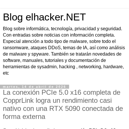
Blog elhacker.NET
Blog sobre informática, tecnología, privacidad y seguridad.
Con entradas sobre noticias con información completa.
Especial atención a todo tipo de malware, sobre todo el
ransomware, ataques DDoS, temas de IA, así como análisis
de malware y spyware. También se tratarán novedades de
software, manuales, tutoriales y documentación de
herramientas de sysadmin, hacking , networking, hardware,
etc
martes, 14 de abril de 2026
La conexión PCIe 5.0 x16 completa de
CopprLink logra un rendimiento casi
nativo con una RTX 5090 conectada de
forma externa