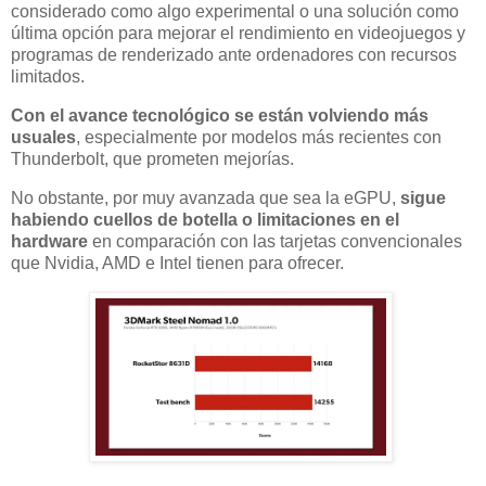
considerado como algo experimental o una solución como
última opción para mejorar el rendimiento en videojuegos y
programas de renderizado ante ordenadores con recursos
limitados.
Con el avance tecnológico se están volviendo más
usuales
, especialmente por modelos más recientes con
Thunderbolt, que prometen mejorías.
No obstante, por muy avanzada que sea la eGPU,
sigue
habiendo cuellos de botella o limitaciones en el
hardware
en comparación con las tarjetas convencionales
que Nvidia, AMD e Intel tienen para ofrecer.