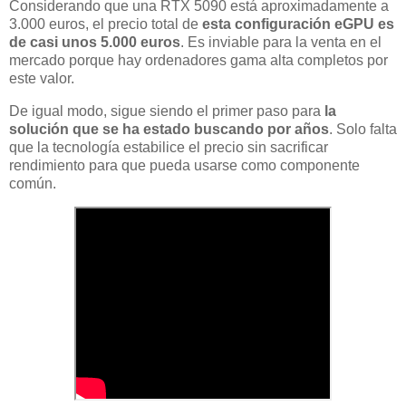
Considerando que una RTX 5090 está aproximadamente a
3.000 euros, el precio total de
esta configuración eGPU es
de casi unos 5.000 euros
. Es inviable para la venta en el
mercado porque hay ordenadores gama alta completos por
este valor.
De igual modo, sigue siendo el primer paso para
la
solución que se ha estado buscando por años
. Solo falta
que la tecnología estabilice el precio sin sacrificar
rendimiento para que pueda usarse como componente
común.