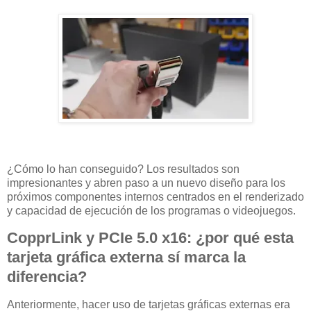
¿Cómo lo han conseguido? Los resultados son
impresionantes y abren paso a un nuevo diseño para los
próximos componentes internos centrados en el renderizado
y capacidad de ejecución de los programas o videojuegos.
CopprLink y PCIe 5.0 x16: ¿por qué esta
tarjeta gráfica externa sí marca la
diferencia?
Anteriormente, hacer uso de tarjetas gráficas externas era