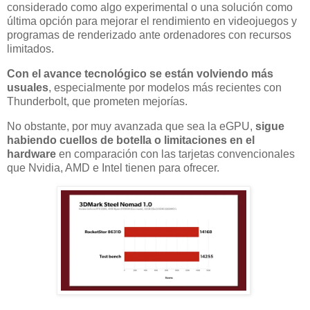
considerado como algo experimental o una solución como
última opción para mejorar el rendimiento en videojuegos y
programas de renderizado ante ordenadores con recursos
limitados.
Con el avance tecnológico se están volviendo más
usuales
, especialmente por modelos más recientes con
Thunderbolt, que prometen mejorías.
No obstante, por muy avanzada que sea la eGPU,
sigue
habiendo cuellos de botella o limitaciones en el
hardware
en comparación con las tarjetas convencionales
que Nvidia, AMD e Intel tienen para ofrecer.