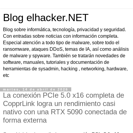
Blog elhacker.NET
Blog sobre informática, tecnología, privacidad y seguridad.
Con entradas sobre noticias con información completa.
Especial atención a todo tipo de malware, sobre todo el
ransomware, ataques DDoS, temas de IA, así como análisis
de malware y spyware. También se tratarán novedades de
software, manuales, tutoriales y documentación de
herramientas de sysadmin, hacking , networking, hardware,
etc
martes, 14 de abril de 2026
La conexión PCIe 5.0 x16 completa de
CopprLink logra un rendimiento casi
nativo con una RTX 5090 conectada de
forma externa