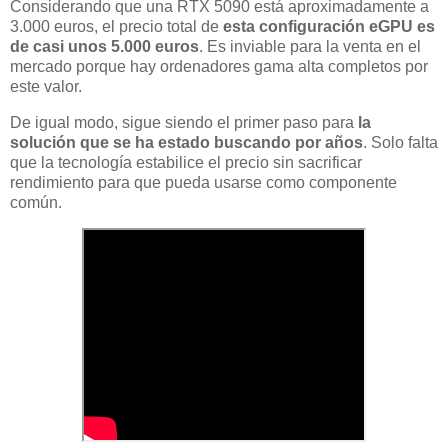
Considerando que una RTX 5090 está aproximadamente a
3.000 euros, el precio total de
esta configuración eGPU es
de casi unos 5.000 euros
. Es inviable para la venta en el
mercado porque hay ordenadores gama alta completos por
este valor.
De igual modo, sigue siendo el primer paso para
la
solución que se ha estado buscando por años
. Solo falta
que la tecnología estabilice el precio sin sacrificar
rendimiento para que pueda usarse como componente
común.