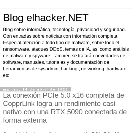
Blog elhacker.NET
Blog sobre informática, tecnología, privacidad y seguridad.
Con entradas sobre noticias con información completa.
Especial atención a todo tipo de malware, sobre todo el
ransomware, ataques DDoS, temas de IA, así como análisis
de malware y spyware. También se tratarán novedades de
software, manuales, tutoriales y documentación de
herramientas de sysadmin, hacking , networking, hardware,
etc
martes, 14 de abril de 2026
La conexión PCIe 5.0 x16 completa de
CopprLink logra un rendimiento casi
nativo con una RTX 5090 conectada de
forma externa