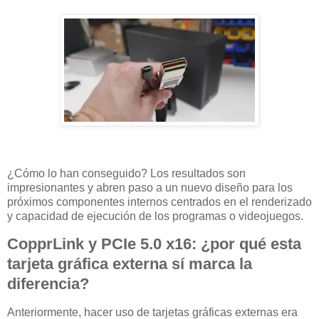
¿Cómo lo han conseguido? Los resultados son
impresionantes y abren paso a un nuevo diseño para los
próximos componentes internos centrados en el renderizado
y capacidad de ejecución de los programas o videojuegos.
CopprLink y PCIe 5.0 x16: ¿por qué esta
tarjeta gráfica externa sí marca la
diferencia?
Anteriormente, hacer uso de tarjetas gráficas externas era