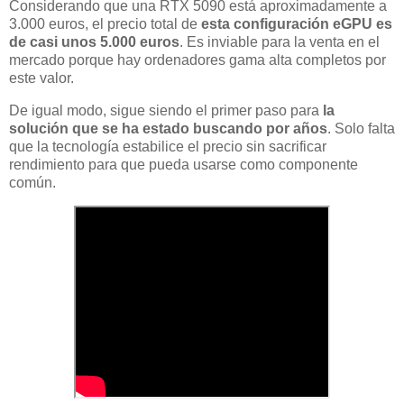
Considerando que una RTX 5090 está aproximadamente a
3.000 euros, el precio total de
esta configuración eGPU es
de casi unos 5.000 euros
. Es inviable para la venta en el
mercado porque hay ordenadores gama alta completos por
este valor.
De igual modo, sigue siendo el primer paso para
la
solución que se ha estado buscando por años
. Solo falta
que la tecnología estabilice el precio sin sacrificar
rendimiento para que pueda usarse como componente
común.