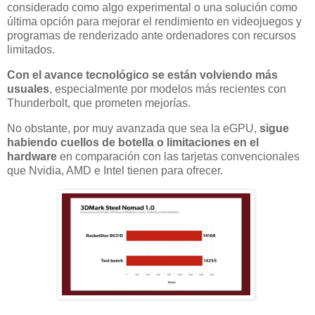
considerado como algo experimental o una solución como
última opción para mejorar el rendimiento en videojuegos y
programas de renderizado ante ordenadores con recursos
limitados.
Con el avance tecnológico se están volviendo más
usuales
, especialmente por modelos más recientes con
Thunderbolt, que prometen mejorías.
No obstante, por muy avanzada que sea la eGPU,
sigue
habiendo cuellos de botella o limitaciones en el
hardware
en comparación con las tarjetas convencionales
que Nvidia, AMD e Intel tienen para ofrecer.