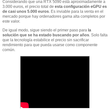
Considerando que una RTX 5090 está aproximadamente a
3.000 euros, el precio total de
esta configuración eGPU es
de casi unos 5.000 euros
. Es inviable para la venta en el
mercado porque hay ordenadores gama alta completos por
este valor.
De igual modo, sigue siendo el primer paso para
la
solución que se ha estado buscando por años
. Solo falta
que la tecnología estabilice el precio sin sacrificar
rendimiento para que pueda usarse como componente
común.