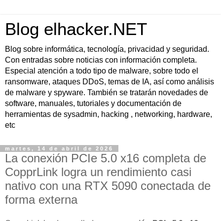
Blog elhacker.NET
Blog sobre informática, tecnología, privacidad y seguridad.
Con entradas sobre noticias con información completa.
Especial atención a todo tipo de malware, sobre todo el
ransomware, ataques DDoS, temas de IA, así como análisis
de malware y spyware. También se tratarán novedades de
software, manuales, tutoriales y documentación de
herramientas de sysadmin, hacking , networking, hardware,
etc
martes, 14 de abril de 2026
La conexión PCIe 5.0 x16 completa de
CopprLink logra un rendimiento casi
nativo con una RTX 5090 conectada de
forma externa