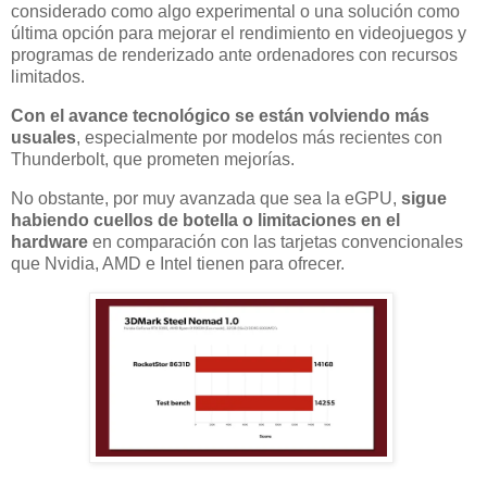
considerado como algo experimental o una solución como
última opción para mejorar el rendimiento en videojuegos y
programas de renderizado ante ordenadores con recursos
limitados.
Con el avance tecnológico se están volviendo más
usuales
, especialmente por modelos más recientes con
Thunderbolt, que prometen mejorías.
No obstante, por muy avanzada que sea la eGPU,
sigue
habiendo cuellos de botella o limitaciones en el
hardware
en comparación con las tarjetas convencionales
que Nvidia, AMD e Intel tienen para ofrecer.