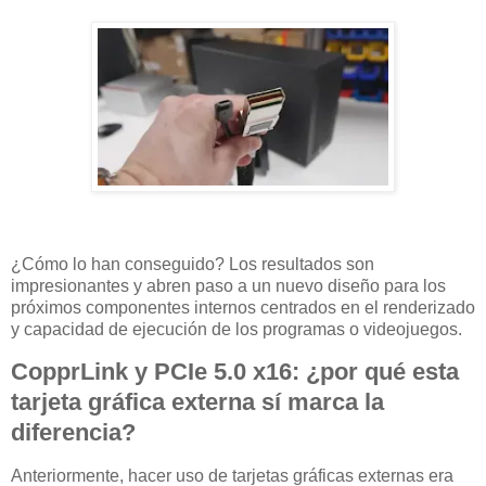
¿Cómo lo han conseguido? Los resultados son
impresionantes y abren paso a un nuevo diseño para los
próximos componentes internos centrados en el renderizado
y capacidad de ejecución de los programas o videojuegos.
CopprLink y PCIe 5.0 x16: ¿por qué esta
tarjeta gráfica externa sí marca la
diferencia?
Anteriormente, hacer uso de tarjetas gráficas externas era