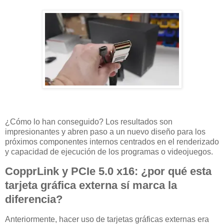
¿Cómo lo han conseguido? Los resultados son
impresionantes y abren paso a un nuevo diseño para los
próximos componentes internos centrados en el renderizado
y capacidad de ejecución de los programas o videojuegos.
CopprLink y PCIe 5.0 x16: ¿por qué esta
tarjeta gráfica externa sí marca la
diferencia?
Anteriormente, hacer uso de tarjetas gráficas externas era