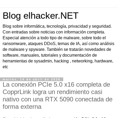
Blog elhacker.NET
Blog sobre informática, tecnología, privacidad y seguridad.
Con entradas sobre noticias con información completa.
Especial atención a todo tipo de malware, sobre todo el
ransomware, ataques DDoS, temas de IA, así como análisis
de malware y spyware. También se tratarán novedades de
software, manuales, tutoriales y documentación de
herramientas de sysadmin, hacking , networking, hardware,
etc
martes, 14 de abril de 2026
La conexión PCIe 5.0 x16 completa de
CopprLink logra un rendimiento casi
nativo con una RTX 5090 conectada de
forma externa