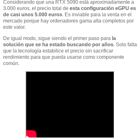
Considerando que una RTX 5090 está aproximadamente a
3.000 euros, el precio total de
esta configuración eGPU es
de casi unos 5.000 euros
. Es inviable para la venta en el
mercado porque hay ordenadores gama alta completos por
este valor.
De igual modo, sigue siendo el primer paso para
la
solución que se ha estado buscando por años
. Solo falta
que la tecnología estabilice el precio sin sacrificar
rendimiento para que pueda usarse como componente
común.