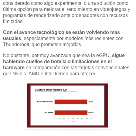
considerado como algo experimental o una solución como
última opción para mejorar el rendimiento en videojuegos y
programas de renderizado ante ordenadores con recursos
limitados.
Con el avance tecnológico se están volviendo más
usuales
, especialmente por modelos más recientes con
Thunderbolt, que prometen mejorías.
No obstante, por muy avanzada que sea la eGPU,
sigue
habiendo cuellos de botella o limitaciones en el
hardware
en comparación con las tarjetas convencionales
que Nvidia, AMD e Intel tienen para ofrecer.