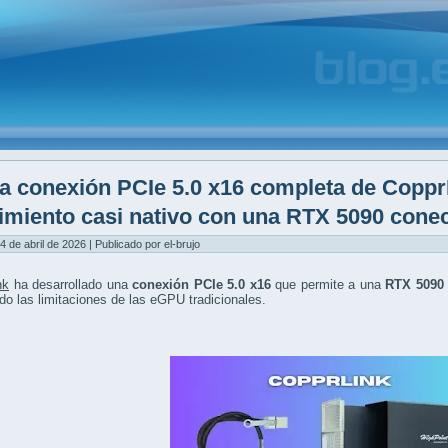
a conexión PCIe 5.0 x16 completa de Coppr
imiento casi nativo con una RTX 5090 cone
4 de abril de 2026 | Publicado por el-brujo
nk
ha desarrollado una
conexión PCIe 5.0 x16
que permite a una
RTX 5090 
do las limitaciones de las eGPU tradicionales.