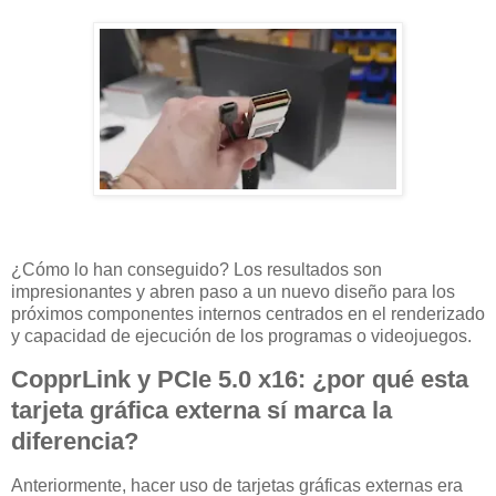
¿Cómo lo han conseguido? Los resultados son
impresionantes y abren paso a un nuevo diseño para los
próximos componentes internos centrados en el renderizado
y capacidad de ejecución de los programas o videojuegos.
CopprLink y PCIe 5.0 x16: ¿por qué esta
tarjeta gráfica externa sí marca la
diferencia?
Anteriormente, hacer uso de tarjetas gráficas externas era