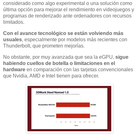
considerado como algo experimental o una solución como
última opción para mejorar el rendimiento en videojuegos y
programas de renderizado ante ordenadores con recursos
limitados.
Con el avance tecnológico se están volviendo más
usuales
, especialmente por modelos más recientes con
Thunderbolt, que prometen mejorías.
No obstante, por muy avanzada que sea la eGPU,
sigue
habiendo cuellos de botella o limitaciones en el
hardware
en comparación con las tarjetas convencionales
que Nvidia, AMD e Intel tienen para ofrecer.