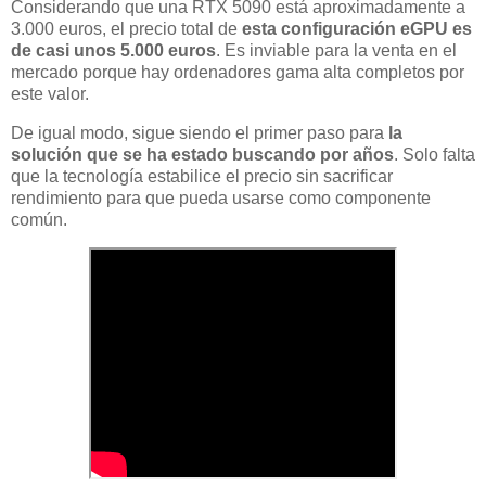
Considerando que una RTX 5090 está aproximadamente a
3.000 euros, el precio total de
esta configuración eGPU es
de casi unos 5.000 euros
. Es inviable para la venta en el
mercado porque hay ordenadores gama alta completos por
este valor.
De igual modo, sigue siendo el primer paso para
la
solución que se ha estado buscando por años
. Solo falta
que la tecnología estabilice el precio sin sacrificar
rendimiento para que pueda usarse como componente
común.