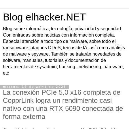
Blog elhacker.NET
Blog sobre informática, tecnología, privacidad y seguridad.
Con entradas sobre noticias con información completa.
Especial atención a todo tipo de malware, sobre todo el
ransomware, ataques DDoS, temas de IA, así como análisis
de malware y spyware. También se tratarán novedades de
software, manuales, tutoriales y documentación de
herramientas de sysadmin, hacking , networking, hardware,
etc
martes, 14 de abril de 2026
La conexión PCIe 5.0 x16 completa de
CopprLink logra un rendimiento casi
nativo con una RTX 5090 conectada de
forma externa