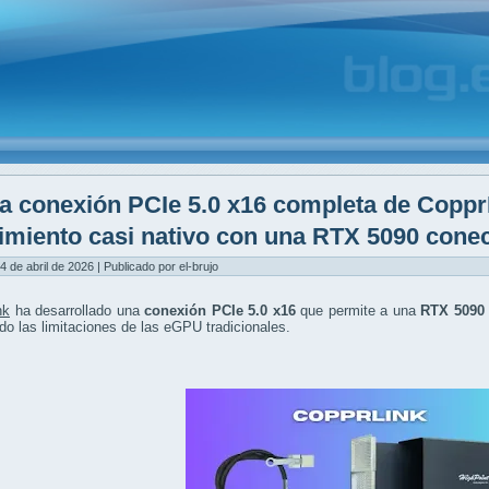
a conexión PCIe 5.0 x16 completa de Coppr
imiento casi nativo con una RTX 5090 cone
4 de abril de 2026 | Publicado por el-brujo
nk
ha desarrollado una
conexión PCIe 5.0 x16
que permite a una
RTX 5090 
do las limitaciones de las eGPU tradicionales.