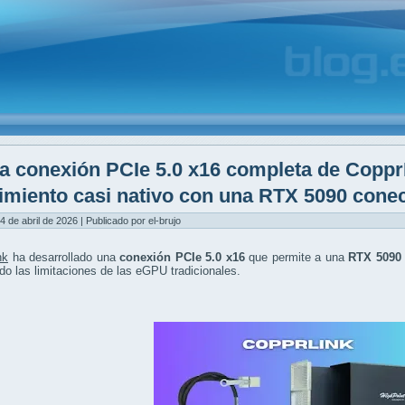
a conexión PCIe 5.0 x16 completa de Coppr
imiento casi nativo con una RTX 5090 cone
4 de abril de 2026 | Publicado por el-brujo
nk
ha desarrollado una
conexión PCIe 5.0 x16
que permite a una
RTX 5090 
do las limitaciones de las eGPU tradicionales.